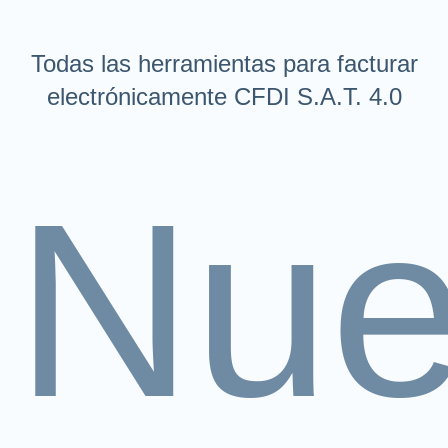
Todas las herramientas para facturar
electrónicamente CFDI S.A.T. 4.0
Nue