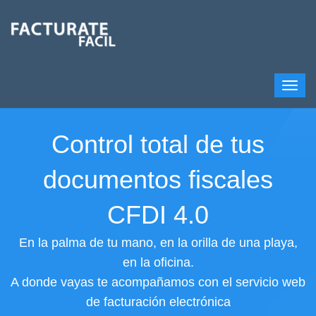
Control total de tus
documentos fiscales
CFDI 4.0
En la palma de tu mano, en la orilla de una playa,
en la oficina.
A donde vayas te acompañamos con el servicio web
de facturación electrónica