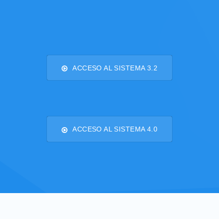
ACCESO AL SISTEMA 3.2
ACCESO AL SISTEMA 4.0