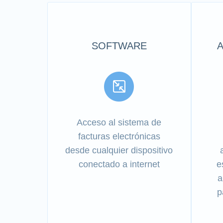
SOFTWARE
Acceso al sistema de
facturas electrónicas
desde cualquier dispositivo
conectado a internet
e
a
p