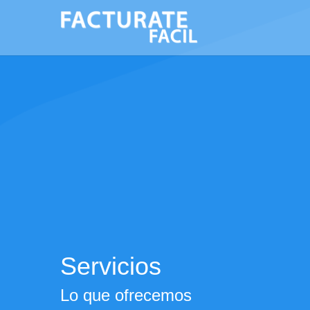
Servicios
Lo que ofrecemos