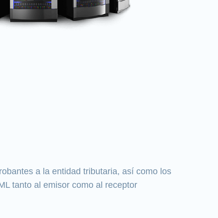
bantes a la entidad tributaria, así como los
L tanto al emisor como al receptor