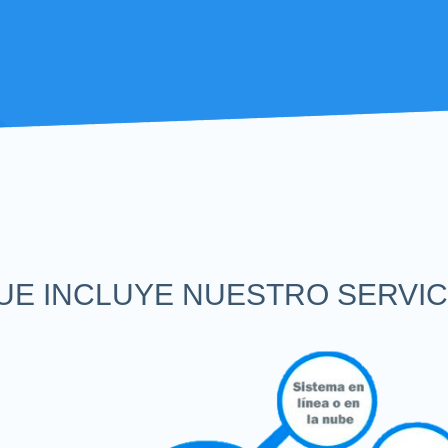
UE INCLUYE NUESTRO SERVIC