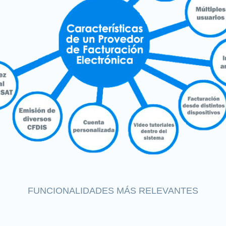
FUNCIONALIDADES MÁS RELEVANTES