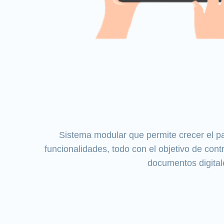
Sistema modular que permite crecer el p
funcionalidades, todo con el objetivo de cont
documentos digital