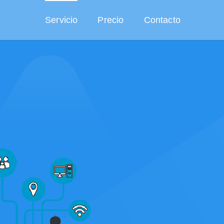
Servicio
Precio
Contacto